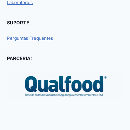
Laboratórios
SUPORTE
Perguntas Frequentes
PARCERIA: