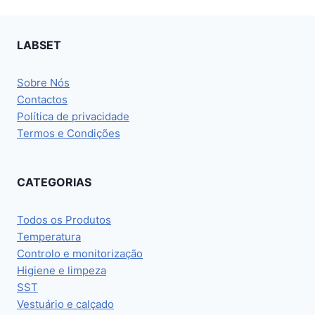
LABSET
Sobre Nós
Contactos
Política de privacidade
Termos e Condições
CATEGORIAS
Todos os Produtos
Temperatura
Controlo e monitorização
Higiene e limpeza
SST
Vestuário e calçado