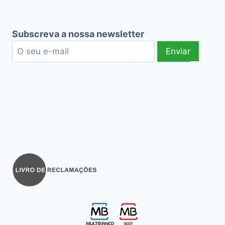
Subscreva a nossa newsletter