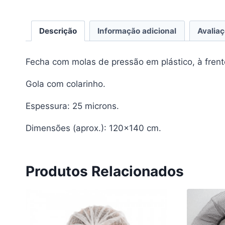
Descrição
Informação adicional
Avaliaç
Fecha com molas de pressão em plástico, à frent
Gola com colarinho.
Espessura: 25 microns.
Dimensões (aprox.): 120×140 cm.
Produtos Relacionados