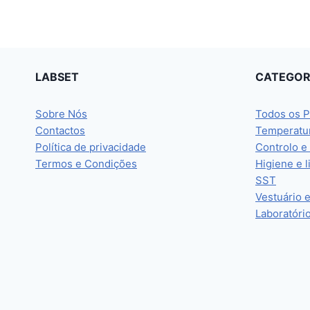
LABSET
CATEGOR
Sobre Nós
Todos os P
Contactos
Temperatu
Política de privacidade
Controlo e
Termos e Condições
Higiene e 
SST
Vestuário 
Laboratóri