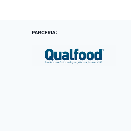
PARCERIA: