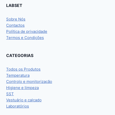
LABSET
Sobre Nós
Contactos
Política de privacidade
Termos e Condições
CATEGORIAS
Todos os Produtos
Temperatura
Controlo e monitorização
Higiene e limpeza
SST
Vestuário e calçado
Laboratórios