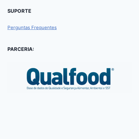
SUPORTE
Perguntas Frequentes
PARCERIA: