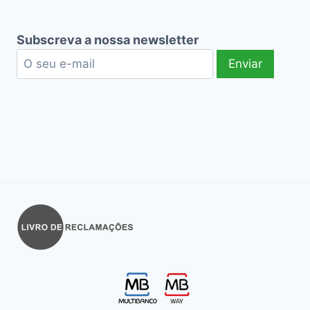
Subscreva a nossa newsletter