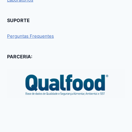
SUPORTE
Perguntas Frequentes
PARCERIA: