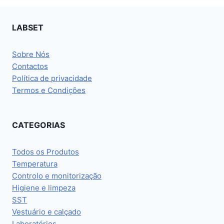
LABSET
Sobre Nós
Contactos
Política de privacidade
Termos e Condições
CATEGORIAS
Todos os Produtos
Temperatura
Controlo e monitorização
Higiene e limpeza
SST
Vestuário e calçado
Laboratórios