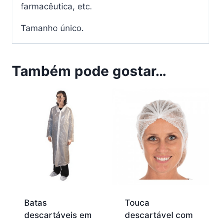
farmacêutica, etc.
Tamanho único.
Também pode gostar…
Batas
Touca
descartáveis em
descartável com