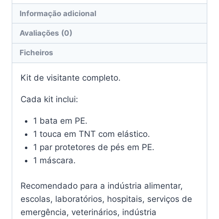
Informação adicional
Avaliações (0)
Ficheiros
Kit de visitante completo.
Cada kit inclui:
1 bata em PE.
1 touca em TNT com elástico.
1 par protetores de pés em PE.
1 máscara.
Recomendado para a indústria alimentar,
escolas, laboratórios, hospitais, serviços de
emergência, veterinários, indústria