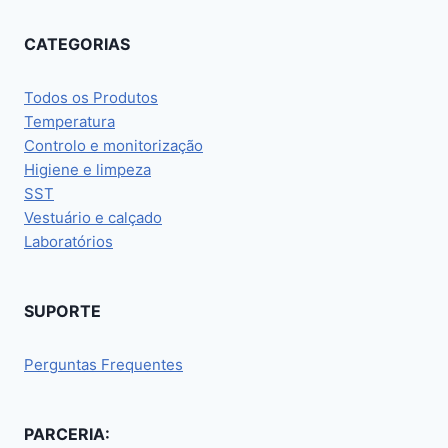
CATEGORIAS
Todos os Produtos
Temperatura
Controlo e monitorização
Higiene e limpeza
SST
Vestuário e calçado
Laboratórios
SUPORTE
Perguntas Frequentes
PARCERIA: