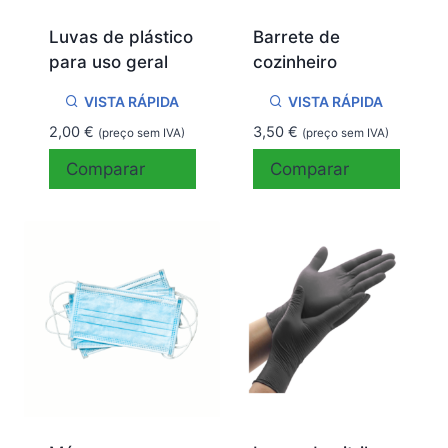
Luvas de plástico
Barrete de
para uso geral
cozinheiro
VISTA RÁPIDA
VISTA RÁPIDA
2,00
€
3,50
€
(preço sem IVA)
(preço sem IVA)
Comparar
Comparar