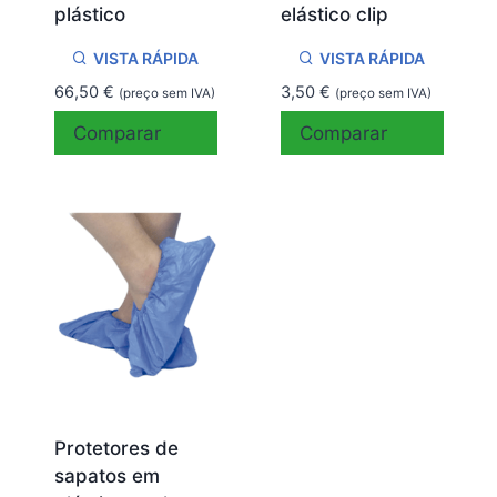
plástico
elástico clip
VISTA RÁPIDA
VISTA RÁPIDA
66,50
€
3,50
€
(preço sem IVA)
(preço sem IVA)
Comparar
Comparar
Protetores de
sapatos em