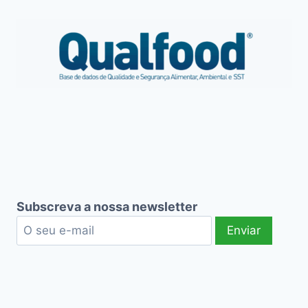
Subscreva a nossa newsletter