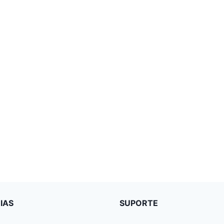
IAS
SUPORTE