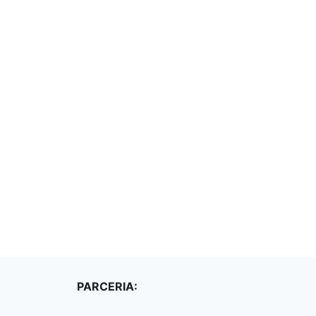
PARCERIA: