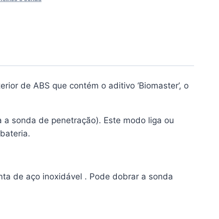
ior de ABS que contém o aditivo ‘Biomaster’, o
a sonda de penetração). Este modo liga ou
bateria.
ta de aço inoxidável . Pode dobrar a sonda