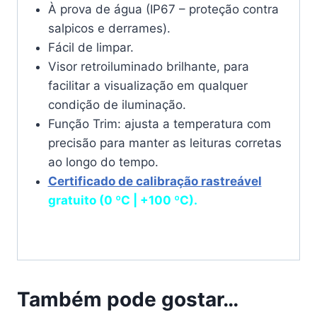
À prova de água (IP67 – proteção contra
salpicos e derrames).
Fácil de limpar.
Visor retroiluminado brilhante, para
facilitar a visualização em qualquer
condição de iluminação.
Função Trim: ajusta a temperatura com
precisão para manter as leituras corretas
ao longo do tempo.
Certificado de calibração rastreável
gratuito (0 ºC | +100 ºC).
Também pode gostar…