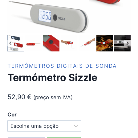
TERMÓMETROS DIGITAIS DE SONDA
Termómetro Sizzle
52,90
€
(preço sem IVA)
Cor