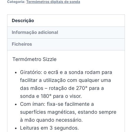
Categoria:
Termómetros digitais de sonda
Descrição
Informação adicional
Ficheiros
Termómetro Sizzle
Giratório: o ecrã e a sonda rodam para
facilitar a utilização com qualquer uma
das mãos – rotação de 270° para a
sonda e 180° para o visor.
Com íman: fixa-se facilmente a
superfícies magnéticas, estando sempre
à mão quando necessário.
Leituras em 3 segundos.