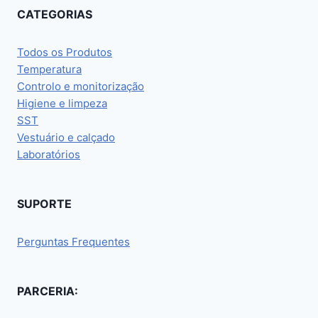
CATEGORIAS
Todos os Produtos
Temperatura
Controlo e monitorização
Higiene e limpeza
SST
Vestuário e calçado
Laboratórios
SUPORTE
Perguntas Frequentes
PARCERIA: