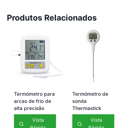
Produtos Relacionados
Termómetro para
Termómetro de
arcas de frio de
sonda
alta precisão
Thermastick
Vista
Vista
Rápida
Rápida