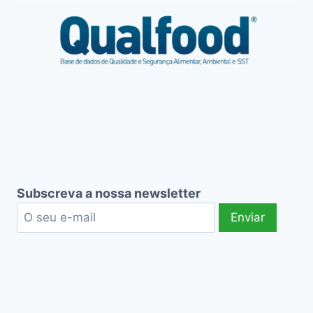
Subscreva a nossa newsletter