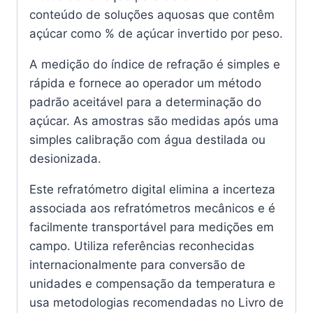
conteúdo de soluções aquosas que contêm
açúcar como % de açúcar invertido por peso.
A medição do índice de refração é simples e
rápida e fornece ao operador um método
padrão aceitável para a determinação do
açúcar. As amostras são medidas após uma
simples calibração com água destilada ou
desionizada.
Este refratómetro digital elimina a incerteza
associada aos refratómetros mecânicos e é
facilmente transportável para medições em
campo. U
tiliza referências reconhecidas
internacionalmente para conversão de
unidades e compensação da temperatura e
usa metodologias recomendadas no Livro de