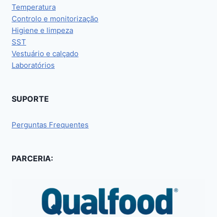
Temperatura
Controlo e monitorização
Higiene e limpeza
SST
Vestuário e calçado
Laboratórios
SUPORTE
Perguntas Frequentes
PARCERIA: