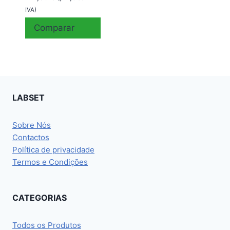
IVA)
Comparar
LABSET
Sobre Nós
Contactos
Política de privacidade
Termos e Condições
CATEGORIAS
Todos os Produtos