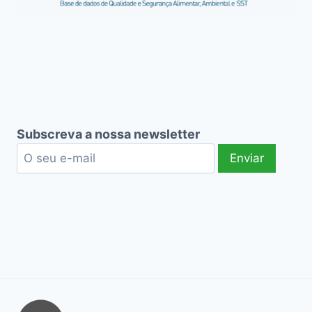
Subscreva a nossa newsletter