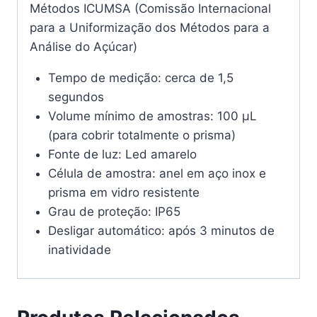
Métodos ICUMSA (Comissão Internacional
para a Uniformização dos Métodos para a
Análise do Açúcar)
Tempo de medição: cerca de 1,5
segundos
Volume mínimo de amostras: 100 μL
(para cobrir totalmente o prisma)
Fonte de luz: Led amarelo
Célula de amostra: anel em aço inox e
prisma em vidro resistente
Grau de proteção: IP65
Desligar automático: após 3 minutos de
inatividade