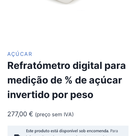
AÇÚCAR
Refratómetro digital para
medição de % de açúcar
invertido por peso
277,00
€
(preço sem IVA)