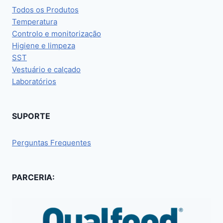
Todos os Produtos
Temperatura
Controlo e monitorização
Higiene e limpeza
SST
Vestuário e calçado
Laboratórios
SUPORTE
Perguntas Frequentes
PARCERIA: