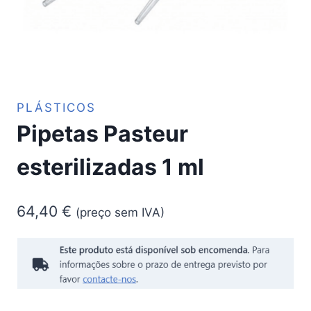
PLÁSTICOS
Pipetas Pasteur
esterilizadas 1 ml
64,40
€
(preço sem IVA)