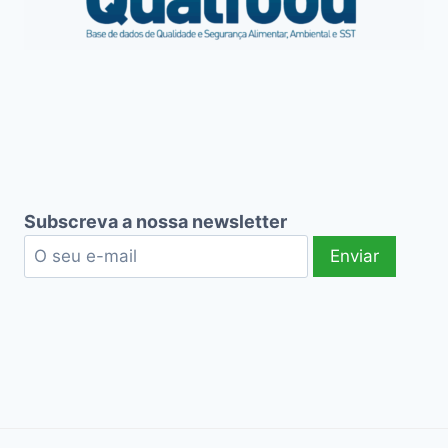
Subscreva a nossa newsletter