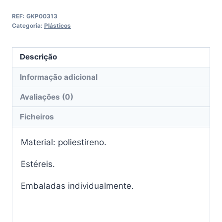
REF:
GKP00313
Categoria:
Plásticos
Descrição
Informação adicional
Avaliações (0)
Ficheiros
Material: poliestireno.
Estéreis.
Embaladas individualmente.