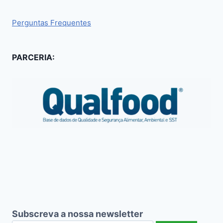
Perguntas Frequentes
PARCERIA:
Subscreva a nossa newsletter