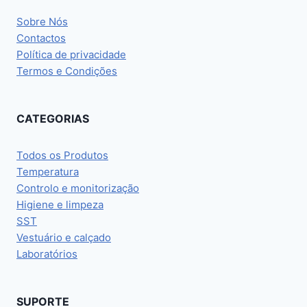
Sobre Nós
Contactos
Política de privacidade
Termos e Condições
CATEGORIAS
Todos os Produtos
Temperatura
Controlo e monitorização
Higiene e limpeza
SST
Vestuário e calçado
Laboratórios
SUPORTE