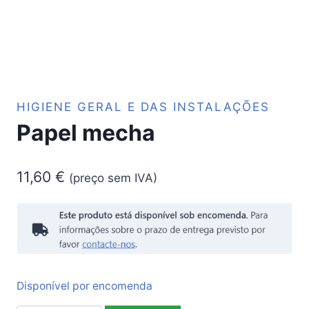
HIGIENE GERAL E DAS INSTALAÇÕES
Papel mecha
11,60
€
(preço sem IVA)
Disponível por encomenda