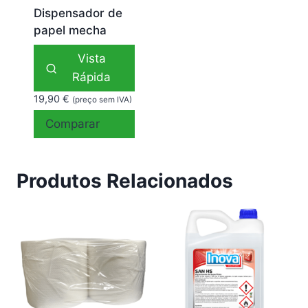
Dispensador de
papel mecha
Vista
Rápida
19,90
€
(preço sem IVA)
Comparar
Produtos Relacionados