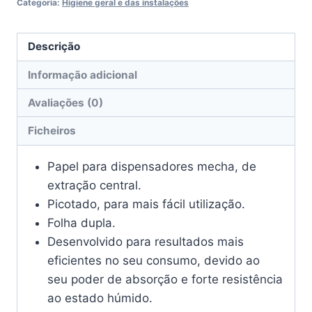
Categoria:
Higiene geral e das instalações
Descrição
Informação adicional
Avaliações (0)
Ficheiros
Papel para dispensadores mecha, de
extração central.
Picotado, para mais fácil utilização.
Folha dupla.
Desenvolvido para resultados mais
eficientes no seu consumo, devido ao
seu poder de absorção e forte resistência
ao estado húmido.