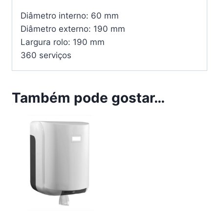
Diâmetro interno: 60 mm
Diâmetro externo: 190 mm
Largura rolo: 190 mm
360 serviços
Também pode gostar…