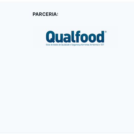
PARCERIA: