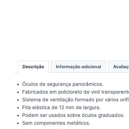
Descrição
Informação adicional
Avaliaç
Óculos de segurança panorâmicos.
Fabricados em policloreto de vinil transparen
Sistema de ventilação formado por vários or
Fita elástica de 12 mm de largura.
Podem ser usados sobre óculos graduados.
Sem componentes metálicos.