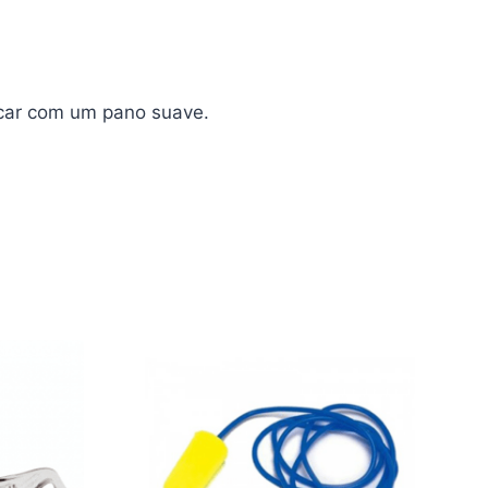
ecar com um pano suave.