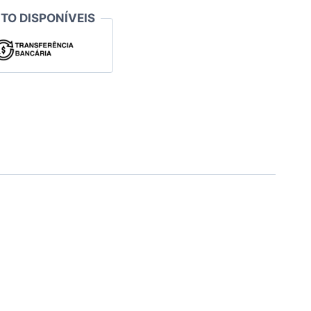
TO DISPONÍVEIS