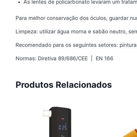
As lentes de policarbonato levaram um tratam
Para melhor conservação dos óculos, guardar num
Limpeza: utilizar água morna e sabão neutro, s
Recomendado para os seguintes setores: pintura, 
Normas: Diretiva 89/686/CEE | EN 166
Produtos Relacionados