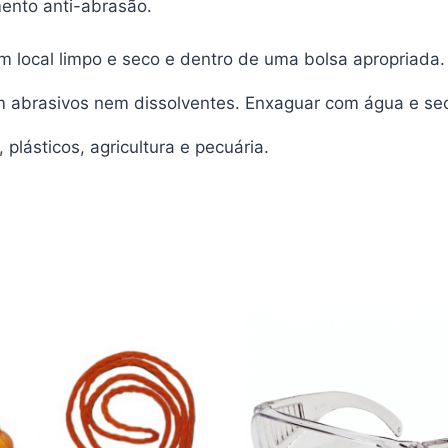
ento anti-abrasão.
 local limpo e seco e dentro de uma bolsa apropriada.
em abrasivos nem dissolventes. Enxaguar com água e s
plásticos, agricultura e pecuária.