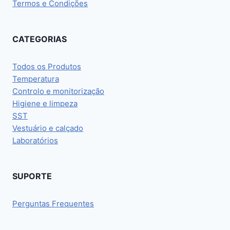
Termos e Condições
CATEGORIAS
Todos os Produtos
Temperatura
Controlo e monitorização
Higiene e limpeza
SST
Vestuário e calçado
Laboratórios
SUPORTE
Perguntas Frequentes