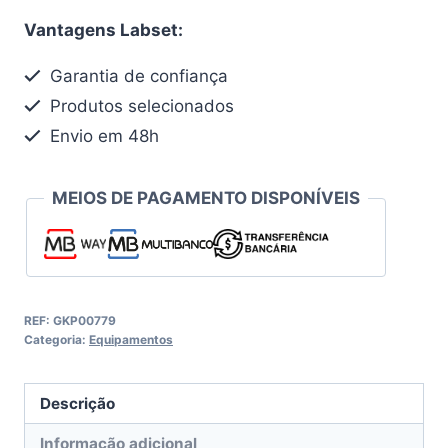
Vantagens Labset:
Garantia de confiança
Produtos selecionados
Envio em 48h
MEIOS DE PAGAMENTO DISPONÍVEIS
REF:
GKP00779
Categoria:
Equipamentos
Descrição
Informação adicional