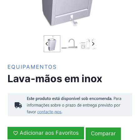
EQUIPAMENTOS
Lava-mãos em inox
Adicionar aos Favoritos
Comparar