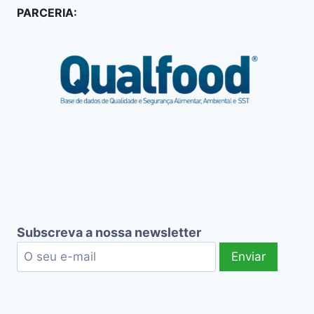
PARCERIA:
Subscreva a nossa newsletter