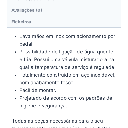
Avaliações (0)
Ficheiros
Lava mãos em inox com acionamento por
pedal.
Possibilidade de ligação de água quente
e fria. Possui uma válvula misturadora na
qual a temperatura de serviço é regulada.
Totalmente construído em aço inoxidável,
com acabamento fosco.
Fácil de montar.
Projetado de acordo com os padrões de
higiene e segurança.
Todas as peças necessárias para o seu