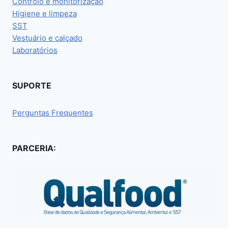
Controlo e monitorização
Higiene e limpeza
SST
Vestuário e calçado
Laboratórios
SUPORTE
Perguntas Frequentes
PARCERIA: