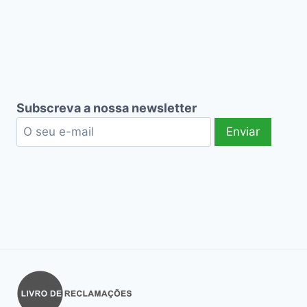
Subscreva a nossa newsletter