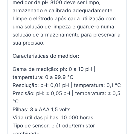
medidor de pH 8100 deve ser limpo,
armazenado e calibrado adequadamente.
Limpe o elétrodo após cada utilização com
uma solução de limpeza e guarde-o numa
solução de armazenamento para preservar a
sua precisão.
Características do medidor:
Gama de medição: ph: 0 a 10 pH |
temperatura: 0 a 99.9 °C
Resolução: pH: 0,01 pH | temperatura: 0,1 °C
Precisão: pH: ± 0,05 pH | temperatura: ± 0,5
°C
Pilhas: 3 x AAA 1,5 volts
Vida útil das pilhas: 10.000 horas
Tipo de sensor: elétrodo/termistor
combinado