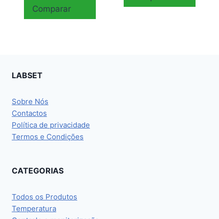
Comparar
LABSET
Sobre Nós
Contactos
Política de privacidade
Termos e Condições
CATEGORIAS
Todos os Produtos
Temperatura