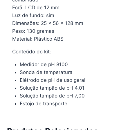
Ecrã: LCD de 12 mm
Luz de fundo: sim
Dimensões: 25 x 56 x 128 mm
Peso: 130 gramas
Material: Plástico ABS
Conteúdo do kit:
Medidor de pH 8100
Sonda de temperatura
Elétrodo de pH de uso geral
Solução tampão de pH 4,01
Solução tampão de pH 7,00
Estojo de transporte