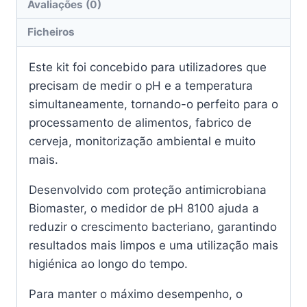
Avaliações (0)
Ficheiros
Este kit foi concebido para utilizadores que
precisam de medir o pH e a temperatura
simultaneamente, tornando-o perfeito para o
processamento de alimentos, fabrico de
cerveja, monitorização ambiental e muito
mais.
Desenvolvido com proteção antimicrobiana
Biomaster, o medidor de pH 8100 ajuda a
reduzir o crescimento bacteriano, garantindo
resultados mais limpos e uma utilização mais
higiénica ao longo do tempo.
Para manter o máximo desempenho, o