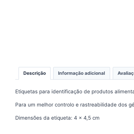
Descrição
Informação adicional
Avaliaç
Etiquetas para identificação de produtos aliment
Para um melhor controlo e rastreabilidade dos g
Dimensões da etiqueta: 4 x 4,5 cm