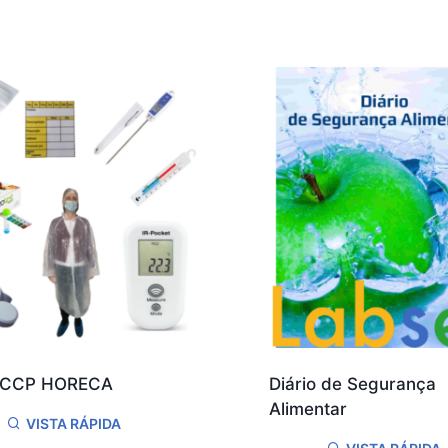
ACCP HORECA
Diário de Segurança
Alimentar
VISTA RÁPIDA