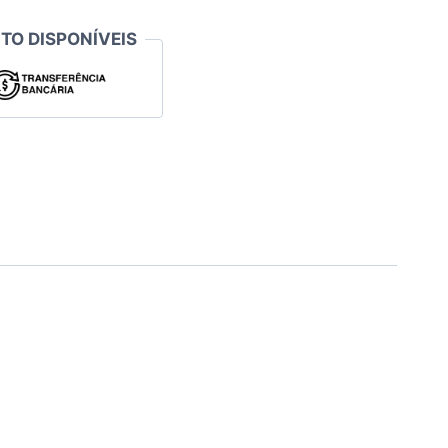
TO DISPONÍVEIS