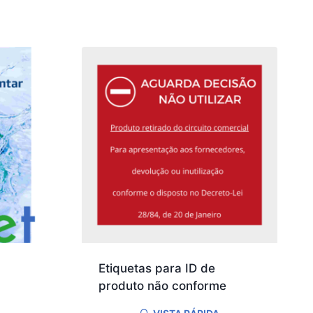
Etiquetas para ID de
produto não conforme