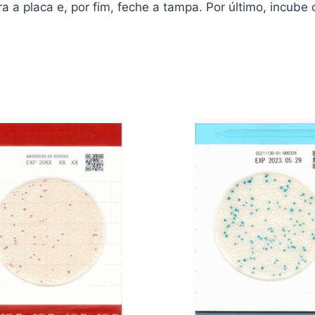
 a placa e, por fim, feche a tampa. Por último, incube