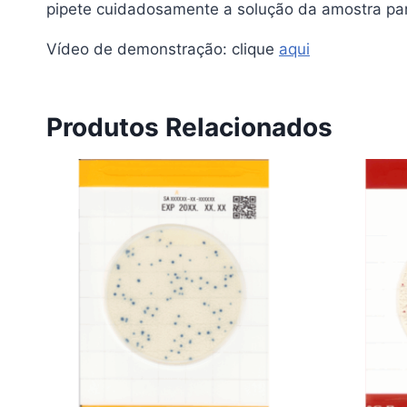
pipete cuidadosamente a solução da amostra para
Vídeo de demonstração: clique
aqui
Produtos Relacionados