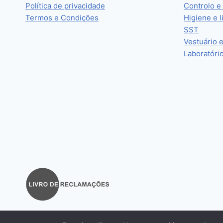
Política de privacidade
Controlo e
Termos e Condições
Higiene e 
SST
Vestuário 
Laboratóri