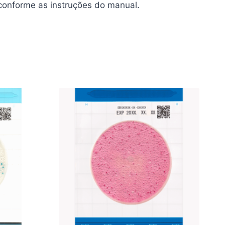
 conforme as instruções do manual.