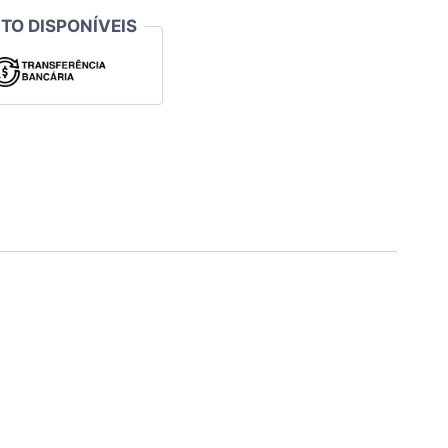
TO DISPONÍVEIS