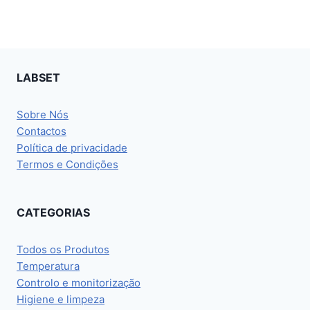
LABSET
Sobre Nós
Contactos
Política de privacidade
Termos e Condições
CATEGORIAS
Todos os Produtos
Temperatura
Controlo e monitorização
Higiene e limpeza