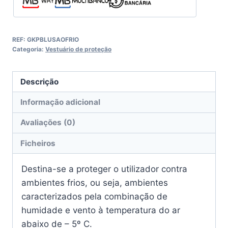
REF:
GKPBLUSAOFRIO
Categoria:
Vestuário de proteção
Descrição
Informação adicional
Avaliações (0)
Ficheiros
Destina-se a proteger o utilizador contra
ambientes frios, ou seja, ambientes
caracterizados pela combinação de
humidade e vento à temperatura do ar
abaixo de – 5º C.