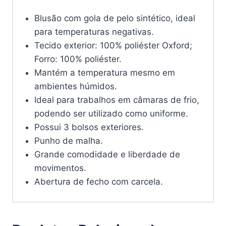
Blusão com gola de pelo sintético, ideal
para temperaturas negativas.
Tecido exterior: 100% poliéster Oxford;
Forro: 100% poliéster.
Mantém a temperatura mesmo em
ambientes húmidos.
Ideal para trabalhos em câmaras de frio,
podendo ser utilizado como uniforme.
Possui 3 bolsos exteriores.
Punho de malha.
Grande comodidade e liberdade de
movimentos.
Abertura de fecho com carcela.