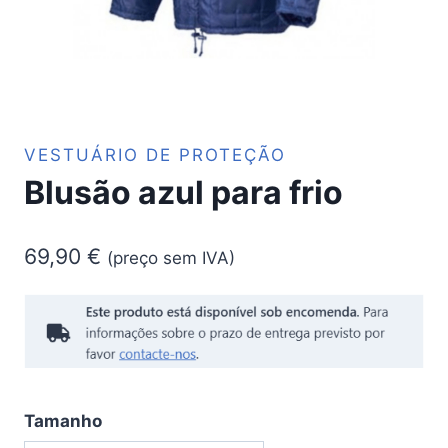
VESTUÁRIO DE PROTEÇÃO
Blusão azul para frio
69,90
€
(preço sem IVA)
Tamanho