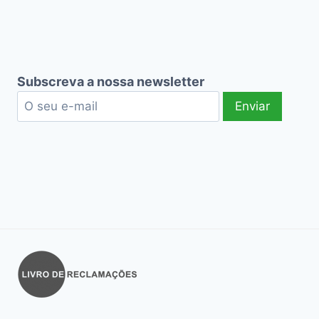
Subscreva a nossa newsletter