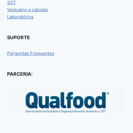
SST
Vestuário e calçado
Laboratórios
SUPORTE
Perguntas Frequentes
PARCERIA: