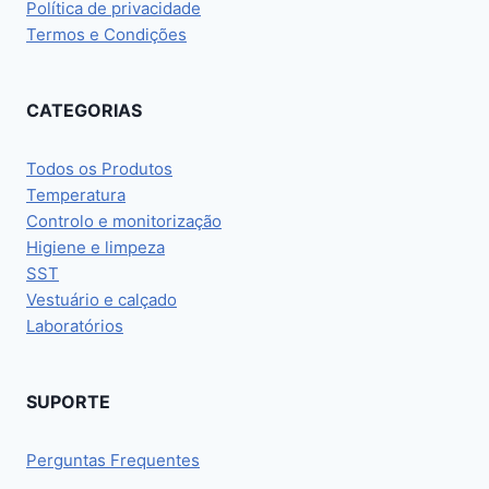
Política de privacidade
Termos e Condições
CATEGORIAS
Todos os Produtos
Temperatura
Controlo e monitorização
Higiene e limpeza
SST
Vestuário e calçado
Laboratórios
SUPORTE
Perguntas Frequentes