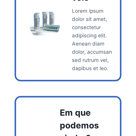
Lorem ipsum
dolor sit amet,
consectetur
adipiscing elit.
Aenean diam
dolor, accumsan
sed rutrum vel,
dapibus et leo.
Em que
podemos