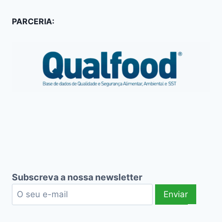
PARCERIA:
Subscreva a nossa newsletter